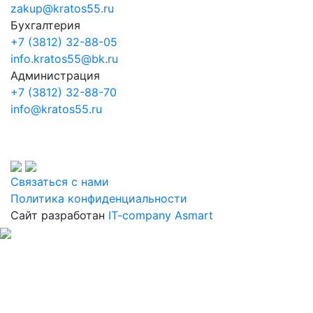
zakup@kratos55.ru
Бухгалтерия
+7 (3812) 32-88-05
info.kratos55@bk.ru
Администрация
+7 (3812) 32-88-70
info@kratos55.ru
Связаться с нами
Политика конфиденциальности
Сайт разработан
IT-company Asmart