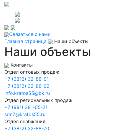
Связаться с нами
Главная страница
Наши объекты
Наши объекты
Контакты
Отдел оптовых продаж
+7 (3812) 32-88-01
+7 (3812) 32-88-02
info.kratos55@bk.ru
Отдел региональных продаж
+7 (991) 381-05-21
srm7@kratos55.ru
Отдел снабжения
+7 (3812) 32-88-70