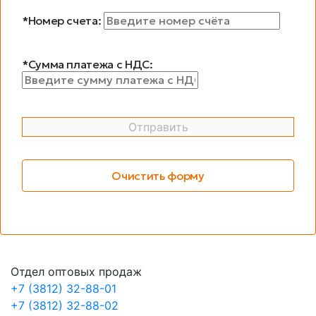
*Номер счета:
*Сумма платежа с НДС:
Отправить
Очистить форму
Отдел оптовых продаж
+7 (3812) 32-88-01
+7 (3812) 32-88-02