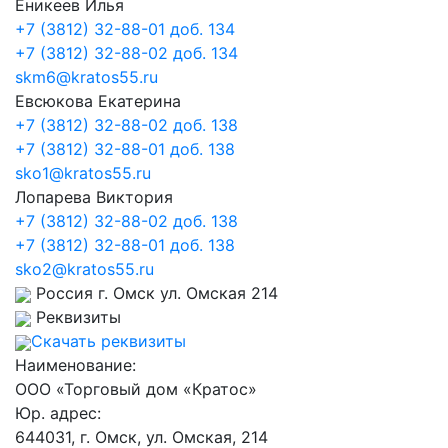
Еникеев Илья
+7 (3812) 32-88-01 доб. 134
+7 (3812) 32-88-02 доб. 134
skm6@kratos55.ru
Евсюкова Екатерина
+7 (3812) 32-88-02 доб. 138
+7 (3812) 32-88-01 доб. 138
sko1@kratos55.ru
Лопарева Виктория
+7 (3812) 32-88-02 доб. 138
+7 (3812) 32-88-01 доб. 138
sko2@kratos55.ru
Россия г. Омск ул. Омская 214
Реквизиты
Скачать реквизиты
Наименование:
ООО «Торговый дом «Кратос»
Юр. адрес:
644031, г. Омск, ул. Омская, 214