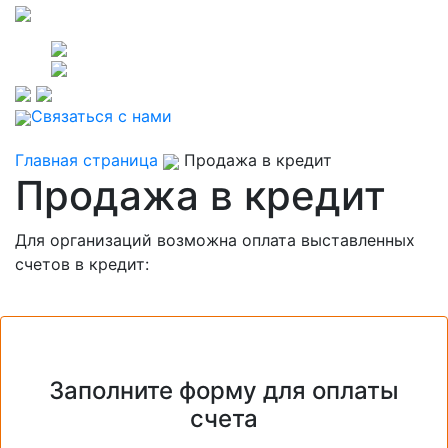
Связаться с нами
Главная страница
Продажа в кредит
Продажа в кредит
Для организаций возможна оплата выставленных
счетов в кредит:
Заполните форму для оплаты
счета