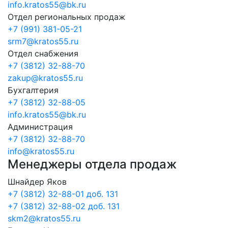
info.kratos55@bk.ru
Отдел региональных продаж
+7 (991) 381-05-21
srm7@kratos55.ru
Отдел снабжения
+7 (3812) 32-88-70
zakup@kratos55.ru
Бухгалтерия
+7 (3812) 32-88-05
info.kratos55@bk.ru
Администрация
+7 (3812) 32-88-70
info@kratos55.ru
Менеджеры отдела продаж
Шнайдер Яков
+7 (3812) 32-88-01 доб. 131
+7 (3812) 32-88-02 доб. 131
skm2@kratos55.ru