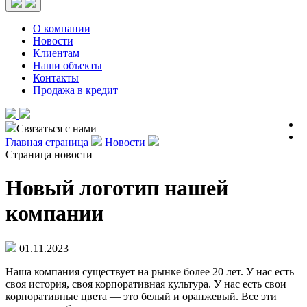
О компании
Новости
Клиентам
Наши объекты
Контакты
Продажа в кредит
Связаться с нами
Главная страница
Новости
Страница новости
Новый логотип нашей
компании
01.11.2023
Наша компания существует на рынке более 20 лет. У нас есть
своя история, своя корпоративная культура. У нас есть свои
корпоративные цвета — это белый и оранжевый. Все эти