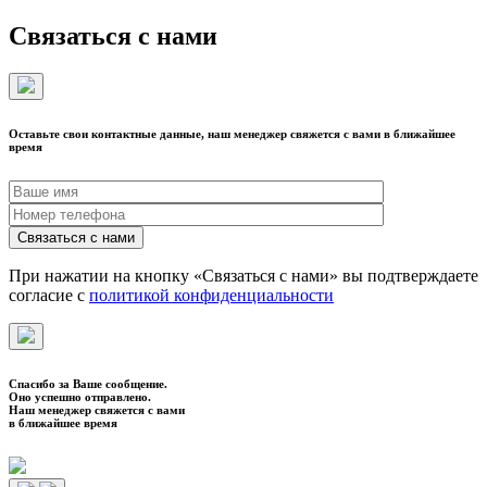
Связаться с нами
Оставьте свои контактные данные, наш менеджер свяжется с вами в ближайшее
время
При нажатии на кнопку «Связаться с нами» вы подтверждаете
согласие с
политикой конфиденциальности
Спасибо за Ваше сообщение.
Оно успешно отправлено.
Наш менеджер свяжется с вами
в ближайшее время