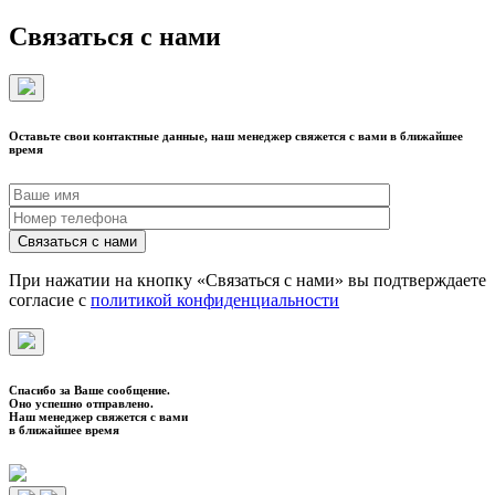
Связаться с нами
Оставьте свои контактные данные, наш менеджер свяжется с вами в ближайшее
время
При нажатии на кнопку «Связаться с нами» вы подтверждаете
согласие с
политикой конфиденциальности
Спасибо за Ваше сообщение.
Оно успешно отправлено.
Наш менеджер свяжется с вами
в ближайшее время