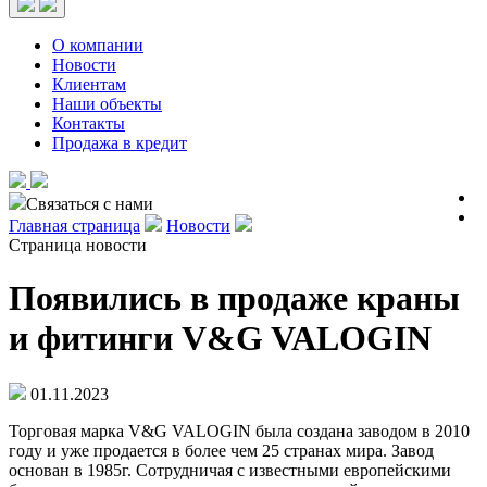
О компании
Новости
Клиентам
Наши объекты
Контакты
Продажа в кредит
Связаться с нами
Главная страница
Новости
Страница новости
Появились в продаже краны
и фитинги V&G VALOGIN
01.11.2023
Торговая марка V&G VALOGIN была создана заводом в 2010
году и уже продается в более чем 25 странах мира. Завод
основан в 1985г. Сотрудничая с известными европейскими