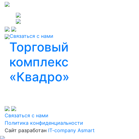
Связаться с нами
​Торговый
комплекс
«Квадро»
Связаться с нами
Политика конфиденциальности
Сайт разработан
IT-company Asmart