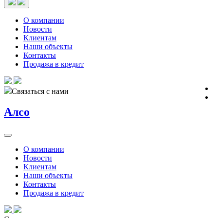
О компании
Новости
Клиентам
Наши объекты
Контакты
Продажа в кредит
Связаться с нами
Алсо
О компании
Новости
Клиентам
Наши объекты
Контакты
Продажа в кредит