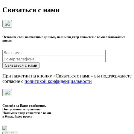
Связаться с нами
Оставьте свои контактные данные, наш менеджер свяжется с вами в ближайшее
время
При нажатии на кнопку «Связаться с нами» вы подтверждаете
согласие с
политикой конфиденциальности
Спасибо за Ваше сообщение.
Оно успешно отправлено.
Наш менеджер свяжется с вами
в ближайшее время